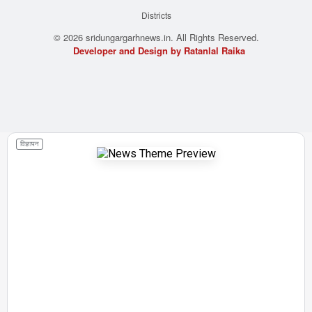
Districts
© 2026 sridungargarhnews.in. All Rights Reserved.
Developer and Design by Ratanlal Raika
विज्ञापन