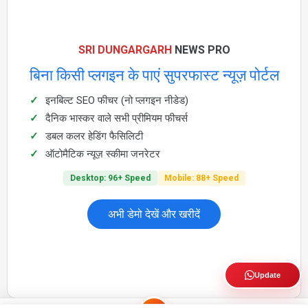
SRI DUNGARGARH
NEWS PRO
बिना किसी प्लगइन के पाएं सुपरफास्ट न्यूज़ पोर्टल
इनबिल्ट SEO फीचर (नो प्लगइन नीडेड)
दैनिक भास्कर वाले सभी प्रीमियम फीचर्स
डबल कलर हेडिंग फैसिलिटी
ऑटोमैटिक न्यूज़ स्कीमा जनरेटर
Desktop: 96+ Speed
Mobile: 88+ Speed
अभी डेमो देखें और खरीदें
Update