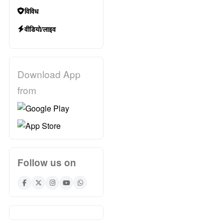
विविध
वीडियो/लाइव
Download App
from
Follow us on