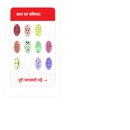
आज का राशिफल
पूरी जानकारी पढ़ें →